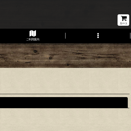
カート
ご利用案内
閉じる